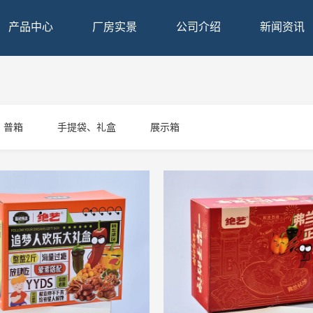
产品中心
厂房实景
公司介绍
新闻资讯
普箱
手提袋、礼盒
展示箱