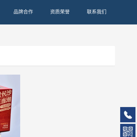
品牌合作
资质荣誉
联系我们