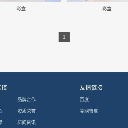
彩盒
彩盒
1
链接
友情链接
品牌合作
百度
心
资质荣誉
竞网智赢
景
新闻资讯