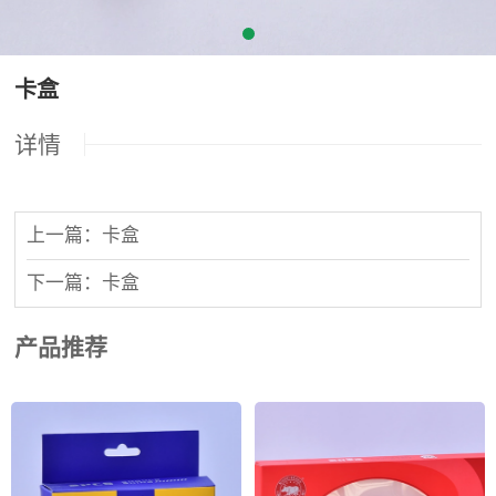
卡盒
详情
上一篇：卡盒
下一篇：卡盒
产品推荐