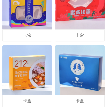
卡盒
卡盒
卡盒
卡盒