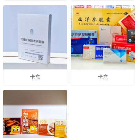
卡盒
卡盒